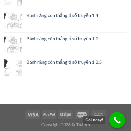
Bánh răng côn thẳng tỉ số truyền 1:4
Bánh răng côn thẳng tỉ số truyền 1:3
Bánh răng côn thẳng tỉ số truyền 1:2.5
Gọi ngay!
Copyright 2026 ©
Tuệ An