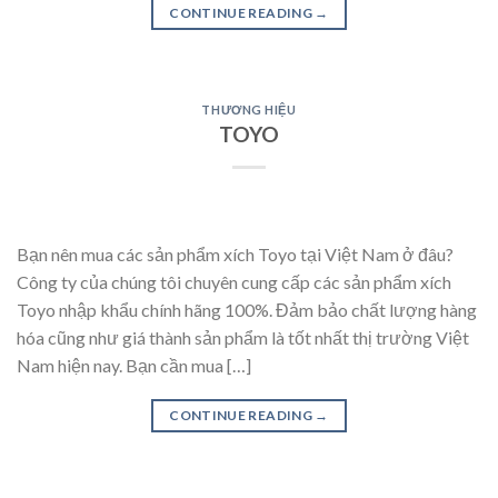
CONTINUE READING
→
THƯƠNG HIỆU
TOYO
Bạn nên mua các sản phẩm xích Toyo tại Việt Nam ở đâu?
Công ty của chúng tôi chuyên cung cấp các sản phẩm xích
Toyo nhập khẩu chính hãng 100%. Đảm bảo chất lượng hàng
hóa cũng như giá thành sản phẩm là tốt nhất thị trường Việt
Nam hiện nay. Bạn cần mua […]
CONTINUE READING
→