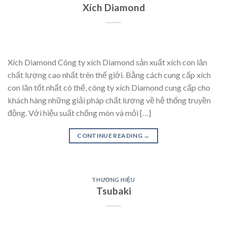
Xích Diamond
Xích Diamond Công ty xích Diamond sản xuất xích con lăn
chất lượng cao nhất trên thế giới. Bằng cách cung cấp xích
con lăn tốt nhất có thể, công ty xích Diamond cung cấp cho
khách hàng những giải pháp chất lượng về hệ thống truyền
động. Với hiệu suất chống mòn và mỏi […]
CONTINUE READING
→
THƯƠNG HIỆU
Tsubaki