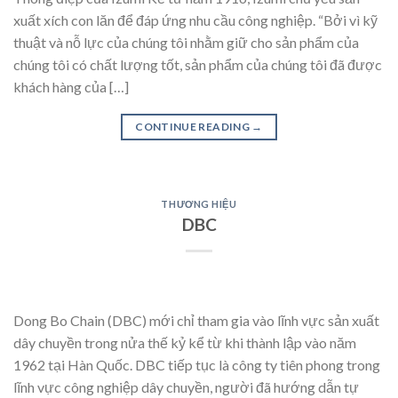
xuất xích con lăn để đáp ứng nhu cầu công nghiệp. “Bởi vì kỹ
thuật và nỗ lực của chúng tôi nhằm giữ cho sản phẩm của
chúng tôi có chất lượng tốt, sản phẩm của chúng tôi đã được
khách hàng của […]
CONTINUE READING
→
THƯƠNG HIỆU
DBC
Dong Bo Chain (DBC) mới chỉ tham gia vào lĩnh vực sản xuất
dây chuyền trong nửa thế kỷ kể từ khi thành lập vào năm
1962 tại Hàn Quốc. DBC tiếp tục là công ty tiên phong trong
lĩnh vực công nghiệp dây chuyền, người đã hướng dẫn tự