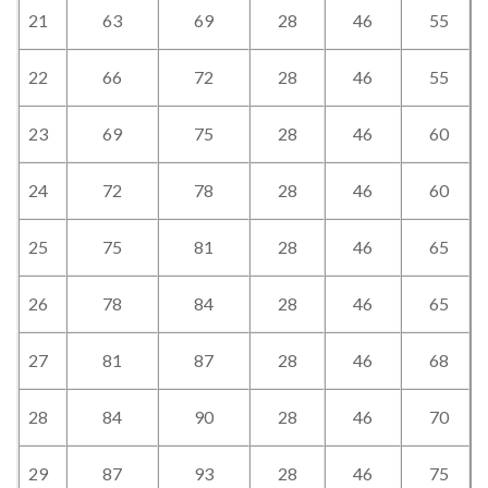
21
63
69
28
46
55
22
66
72
28
46
55
23
69
75
28
46
60
24
72
78
28
46
60
25
75
81
28
46
65
26
78
84
28
46
65
27
81
87
28
46
68
28
84
90
28
46
70
29
87
93
28
46
75