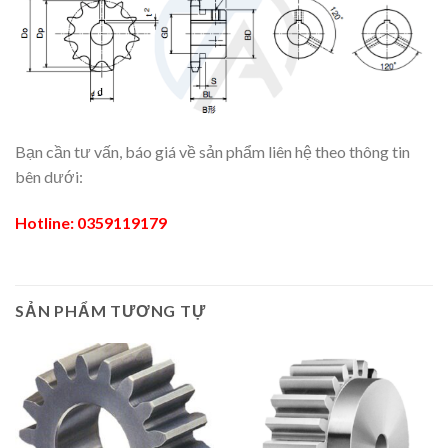
Bạn cần tư vấn, báo giá về sản phẩm liên hệ theo thông tin
bên dưới:
Hotline:
0359119179
SẢN PHẨM TƯƠNG TỰ