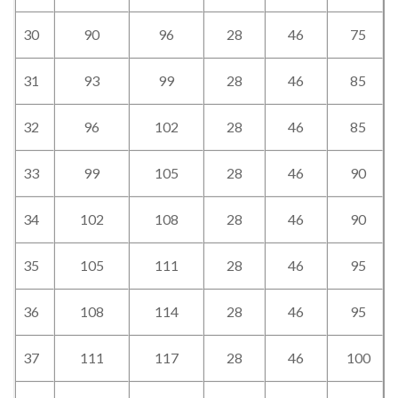
30
90
96
28
46
75
31
93
99
28
46
85
32
96
102
28
46
85
33
99
105
28
46
90
34
102
108
28
46
90
35
105
111
28
46
95
36
108
114
28
46
95
37
111
117
28
46
100