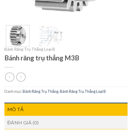
Bánh Răng Trụ Thẳng Loại B
Bánh răng trụ thẳng M3B
Danh mục:
Bánh Răng Trụ Thẳng
,
Bánh Răng Trụ Thẳng Loại B
MÔ TẢ
ĐÁNH GIÁ (0)