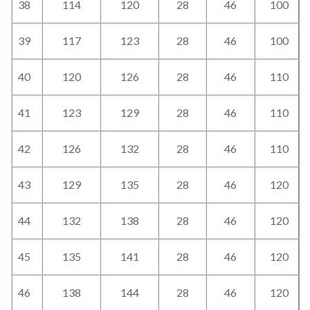
38
114
120
28
46
100
39
117
123
28
46
100
40
120
126
28
46
110
41
123
129
28
46
110
42
126
132
28
46
110
43
129
135
28
46
120
44
132
138
28
46
120
45
135
141
28
46
120
46
138
144
28
46
120