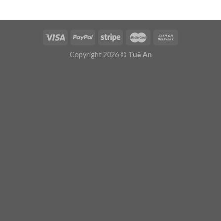
Copyright 2026 ©
Tuệ An