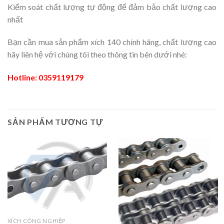
Kiểm soát chất lượng tự động để đảm bảo chất lượng cao
nhất
Bạn cần mua sản phẩm xích 140 chính hãng, chất lượng cao
hãy liên hệ với chúng tôi theo thông tin bên dưới nhé:
Hotline:
0359119179
SẢN PHẨM TƯƠNG TỰ
XÍCH CÔNG NGHIỆP